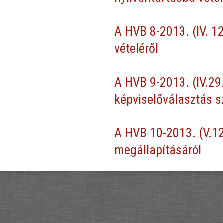
A HVB 8-2013. (IV. 12
vételéről
A HVB 9-2013. (IV.29
képviselőválasztás s
A HVB 10-2013. (V.12
megállapításáról