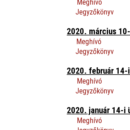
Meghívó
Jegyzőkönyv
2020. március 10-
Meghívó
Jegyzőkönyv
2020. február 14-i
Meghívó
Jegyzőkönyv
2020. január 14-i 
Meghívó