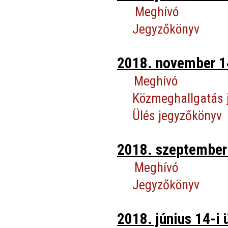
Meghívó
Jegyzőkönyv
2018. november 14
Meghívó
Közmeghallgatás 
Ülés jegyzőkönyv
2018. szeptember 
Meghívó
Jegyzőkönyv
2018. június 14-i 