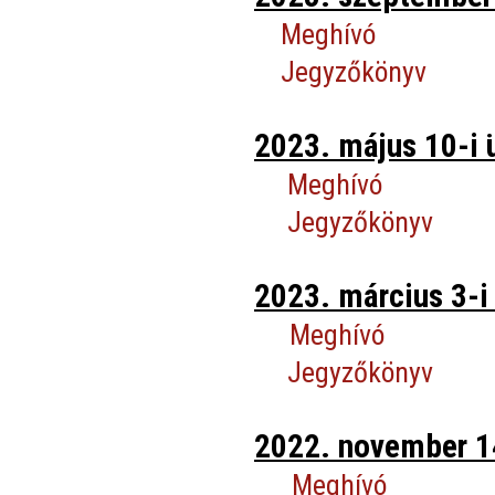
Meghívó
Jegyzőkönyv
2023. május 10-i 
Meghívó
Jegyzőkönyv
2023. március 3-i 
Meghívó
Jegyzőkönyv
2022. november 14
Meghívó