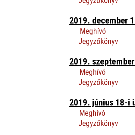
Jegyzőkönyv
2019. december 10
Meghívó
Jegyzőkönyv
2019. szeptember 
Meghívó
Jegyzőkönyv
2019. június 18-i 
Meghívó
Jegyzőkönyv