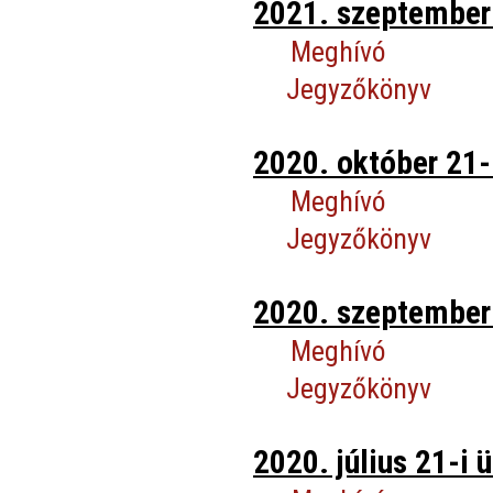
2021. szeptember 
Meghívó
Jegyzőkönyv
2020. október 21-i
Meghívó
Jegyzőkönyv
2020. szeptember 
Meghívó
Jegyzőkönyv
2020. július 21-i ü