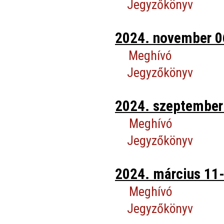
Jegyzőkönyv
2024. november 06
Meghívó
Jegyzőkönyv
2024. szeptember 
Meghívó
Jegyzőkönyv
2024. március 11-
Meghívó
Jegyzőkönyv