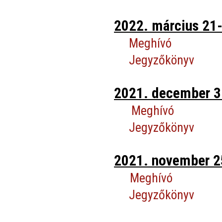
2022. március 21-
Meghívó
Jegyzőkönyv
2021. december 3-
Meghívó
Jegyzőkönyv
2021. november 25
Meghívó
Jegyzőkönyv