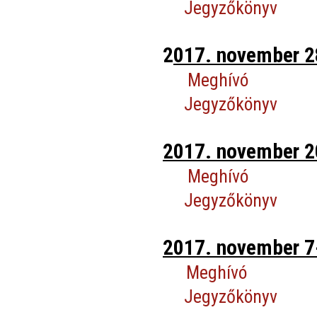
Jegyzőkönyv
2
017. november 2
Meghívó
Jegyzőkönyv
2017. november 20
Meghívó
Jegyzőkönyv
2017. november 7-
Meghívó
Jegyzőkönyv