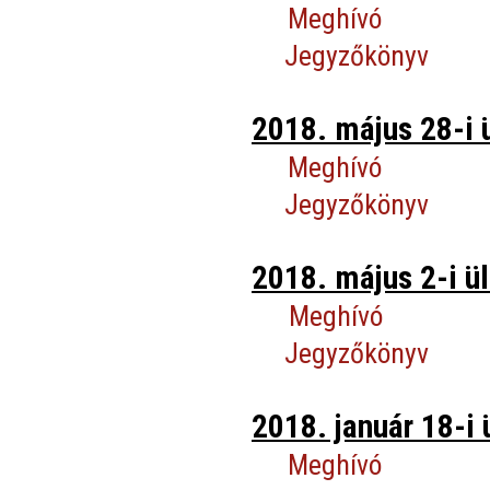
Meghívó
Jegyzőkönyv
2018. május 28-i 
Meghívó
Jegyzőkönyv
2018. május 2-i ül
Meghívó
Jegyzőkönyv
2018. január 18-i 
Meghívó