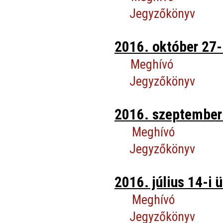
Jegyzőkönyv
2016. október 27-
Meghívó
Jegyzőkönyv
2016. szeptember 
Meghívó
Jegyzőkönyv
2016. július 14-i ü
Meghívó
Jegyzőkönyv