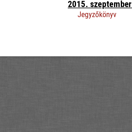
2015. szeptember 
Jegyzőkönyv