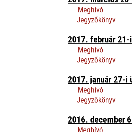
Meghívó
Jegyzőkönyv
2017. február 21-i
Meghívó
Jegyzőkönyv
2017. január 27-i 
Meghívó
Jegyzőkönyv
2016. december 6-
Meghívó