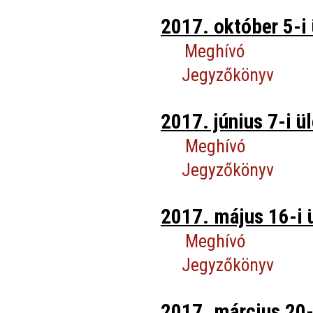
2017. október 5-i 
Meghívó
Jegyzőkönyv
2017. június 7-i ül
Meghívó
Jegyzőkönyv
2017. május 16-i 
Meghívó
Jegyzőkönyv
2017. március 20-