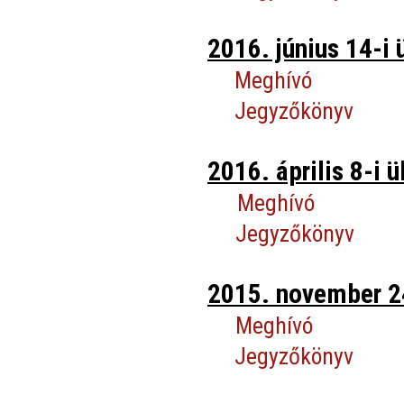
2016. június 14-i 
Meghívó
Jegyzőkönyv
2016. április 8-i ü
Meghívó
Jegyzőkönyv
2015. november 24
Meghívó
Jegyzőkönyv