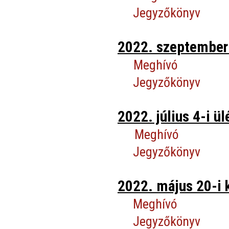
Jegyzőkönyv
2022. szeptember 
Meghívó
Jegyzőkönyv
2022. július 4-i ül
Meghívó
Jegyzőkönyv
2022. május 20-i 
Meghívó
Jegyzőkönyv