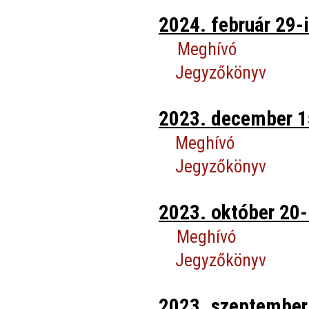
2024. február 29-i
Meghívó
Jegyzőkönyv
2023. december 15
Meghívó
Jegyzőkönyv
2023. október 20-i
Meghívó
Jegyzőkönyv
2023. szeptember 