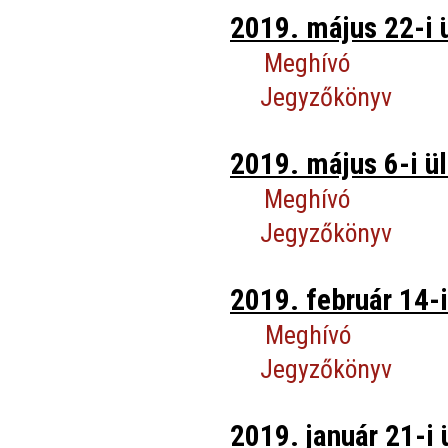
2019. május 22-i 
Meghívó
Jegyzőkönyv
2019. május 6-i ül
Meghívó
Jegyzőkönyv
2019. február 14-i
Meghívó
Jegyzőkönyv
2019. január 21-i 