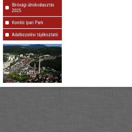
Bírósági ülnökválasztás
2025.
Komlói Ipari Park
Adatkezelési tájékoztató