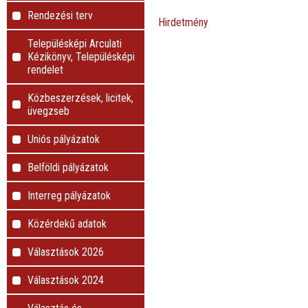
Rendezési terv
Hirdetmény
Településképi Arculati
Kézikönyv, Településképi
rendelet
Közbeszerzések, licitek,
üvegzseb
Uniós pályázatok
Belföldi pályázatok
Interreg pályázatok
Közérdekű adatok
Választások 2026
Választások 2024