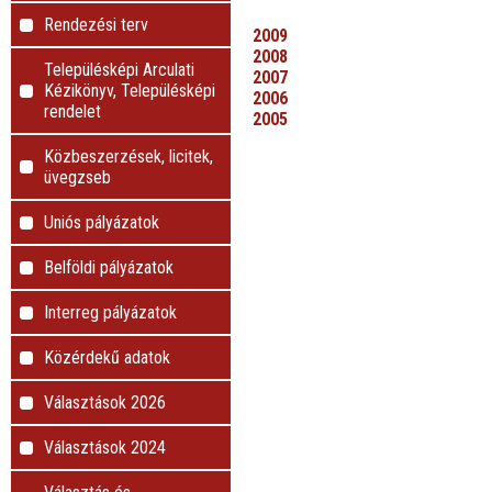
Rendezési terv
2009
2008
Településképi Arculati
2007
Kézikönyv, Településképi
2006
rendelet
2005
Közbeszerzések, licitek,
üvegzseb
Uniós pályázatok
Belföldi pályázatok
Interreg pályázatok
Közérdekű adatok
Választások 2026
Választások 2024