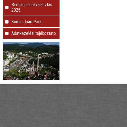
Bírósági ülnökválasztás
2025.
Komlói Ipari Park
Adatkezelési tájékoztató