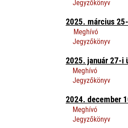
Jegyzőkönyv
2025. március 25-
Meghívó
Jegyzőkönyv
2025. január 27-i 
Meghívó
Jegyzőkönyv
2024. december 10
Meghívó
Jegyzőkönyv