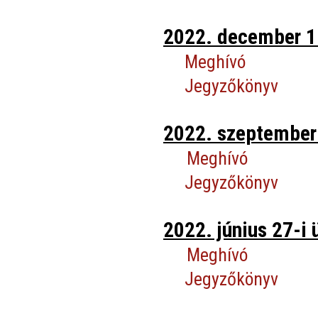
2022. december 1-
Meghívó
Jegyzőkönyv
2022. szeptember 
Meghívó
Jegyzőkönyv
2022. június 27-i 
Meghívó
Jegyzőkönyv