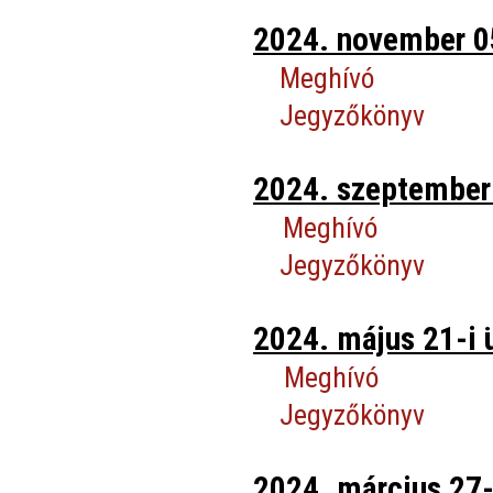
2024. november 05
Meghívó
Jegyzőkönyv
2024. szeptember 
Meghívó
Jegyzőkönyv
2024. május 21-i 
Meghívó
Jegyzőkönyv
2024. március 27-