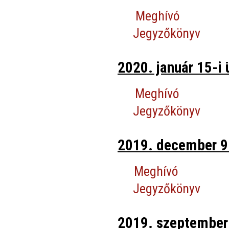
Meghívó
Jegyzőkönyv
2020. január 15-i 
Meghívó
Jegyzőkönyv
2019. december 9-
Meghívó
Jegyzőkönyv
2019. szeptember 