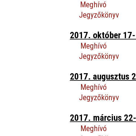
Meghívó
Jegyzőkönyv
2017. október 17-
Meghívó
Jegyzőkönyv
2017. augusztus 2
Meghívó
Jegyzőkönyv
2017. március 22-
Meghívó