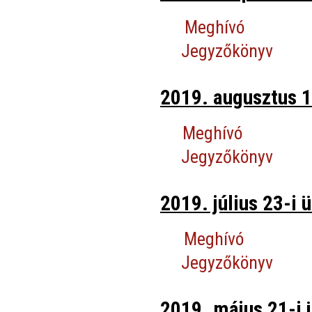
Meghívó
Jegyzőkönyv
2019. augusztus 1
Meghívó
Jegyzőkönyv
2019. július 23-i ü
Meghívó
Jegyzőkönyv
2019. május 21-i 