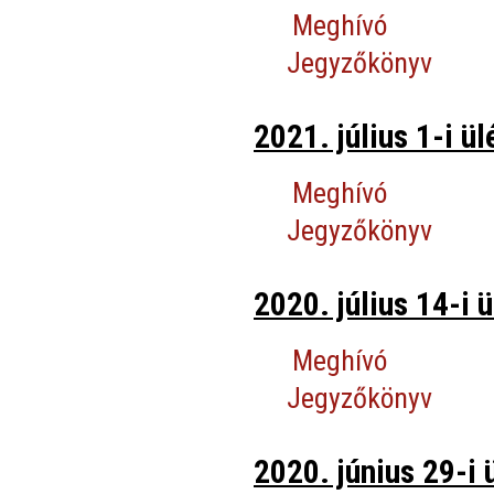
Meghívó
Jegyzőkönyv
2021. július 1-i ül
Meghívó
Jegyzőkönyv
2020. július 14-i ü
Meghívó
Jegyzőkönyv
2020. június 29-i 