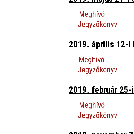
Meghívó
Jegyzőkönyv
2019. április 12-i 
Meghívó
Jegyzőkönyv
2019. február 25-i
Meghívó
Jegyzőkönyv