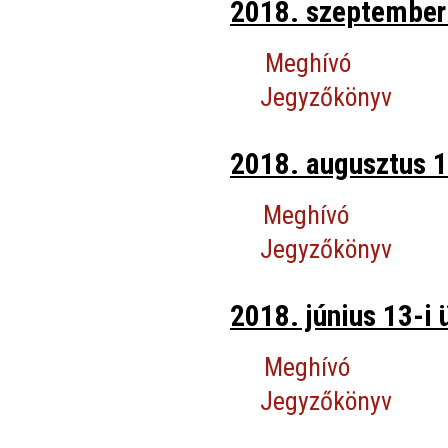
2018. szeptember 
Meghívó
Jegyzőkönyv
2018. augusztus 1
Meghívó
Jegyzőkönyv
2018. június 13-i 
Meghívó
Jegyzőkönyv