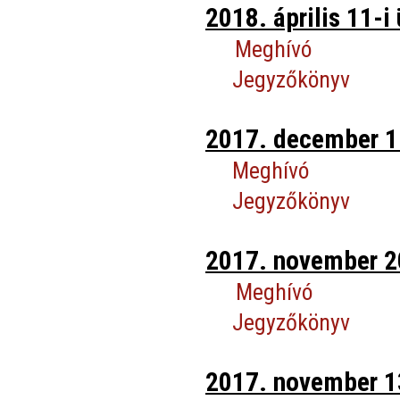
2018. április 11-i 
Meghívó
Jegyzőkönyv
2017. december 11
Meghívó
Jegyzőkönyv
2017. november 20
Meghívó
Jegyzőkönyv
2017. november 13