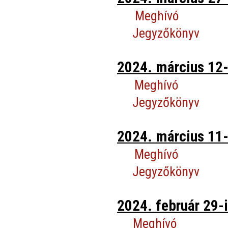
Meghívó
Jegyzőkönyv
2024. március 12-
Meghívó
Jegyzőkönyv
2024. március 11-
Meghívó
Jegyzőkönyv
2024. február 29-i
Meghívó