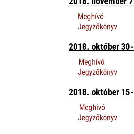
2018. november 7
Meghívó
Jegyzőkönyv
2018. október 30-i
Meghívó
Jegyzőkönyv
2018. október 15-i
Meghívó
Jegyzőkönyv