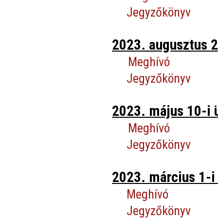
Jegyzőkönyv
2023. augusztus 2
Meghívó
Jegyzőkönyv
2023. május 10-i 
Meghívó
Jegyzőkönyv
2023. március 1-i 
Meghívó
Jegyzőkönyv