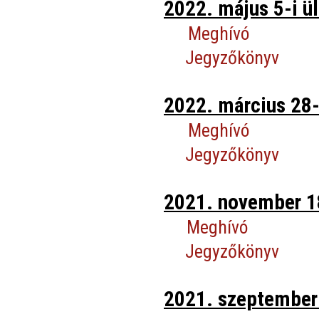
2022. május 5-i ül
Meghívó
Jegyzőkönyv
2022. március 28-
Meghívó
Jegyzőkönyv
2021. november 18
Meghívó
Jegyzőkönyv
2021. szeptember 