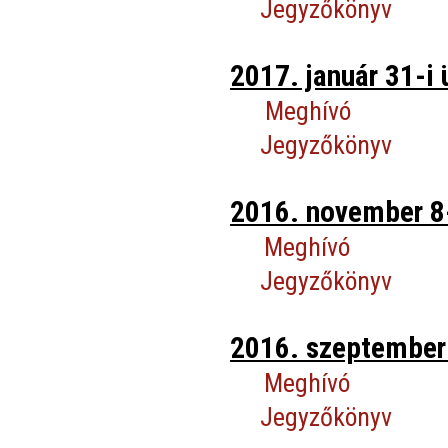
Jegyzőkönyv
2017. január 31-i 
Meghívó
Jegyzőkönyv
2016. november 8-
Meghívó
Jegyzőkönyv
2016. szeptember 
Meghívó
Jegyzőkönyv