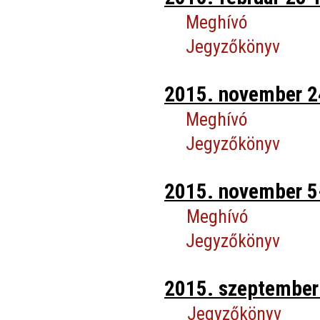
Meghívó
Jegyzőkönyv
2015. november 24
Meghívó
Jegyzőkönyv
2015. november 5-
Meghívó
Jegyzőkönyv
2015. szeptember 
Jegyzőkönyv