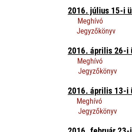
2016. július 15-i ü
Meghívó
Jegyzőkönyv
2016. április 26-i 
Meghívó
Jegyzőkönyv
2016. április 13-i 
Meghívó
Jegyzőkönyv
2016. február 23-i